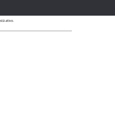
tá ativo.