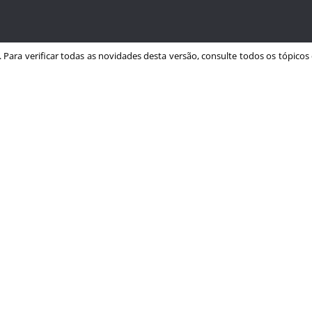
. Para verificar todas as novidades desta versão, consulte todos os tópicos