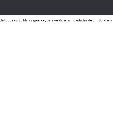
 de todos os Builds a seguir ou, para verificar as novidades de um Build em