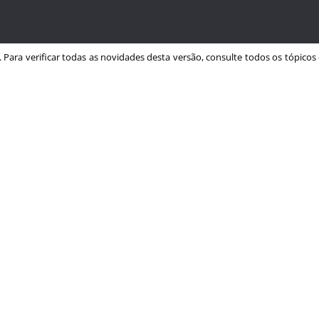
. Para verificar todas as novidades desta versão, consulte todos os tópicos