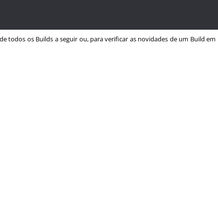
 de todos os Builds a seguir ou, para verificar as novidades de um Build em