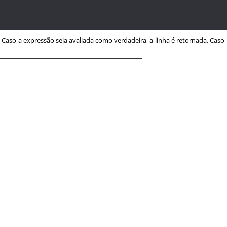
. Caso a expressão seja avaliada como verdadeira, a linha é retornada. Caso