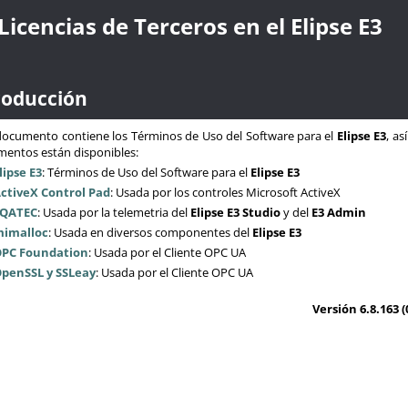
Licencias de Terceros en el Elipse E3