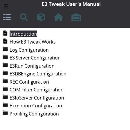
E3 Tweak User's Manual